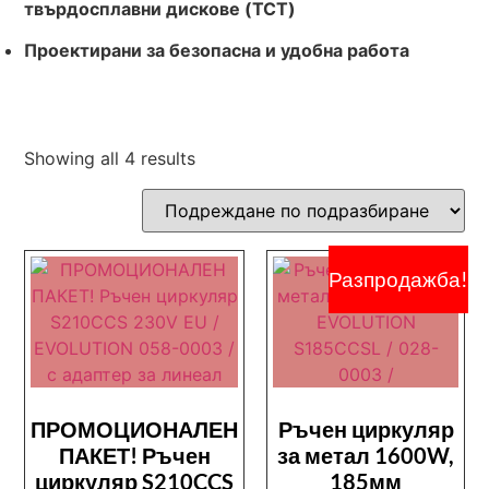
твърдосплавни дискове (TCT)
Проектирани за безопасна и удобна работа
Showing all 4 results
Разпродажба!
ПРОМОЦИОНАЛЕН
Ръчен циркуляр
ПАКЕТ! Ръчен
за метал 1600W,
циркуляр S210CCS
185мм