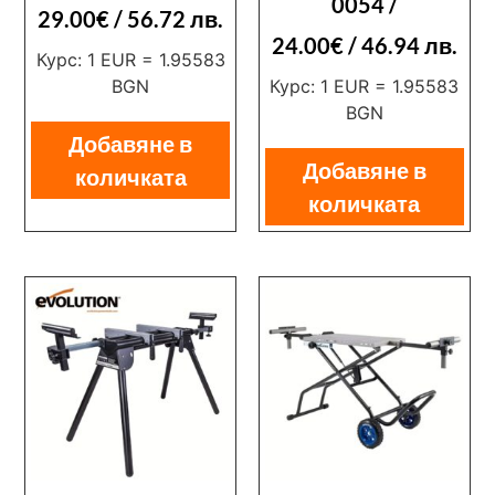
0054 /
29.00
€
/ 56.72 лв.
24.00
€
/ 46.94 лв.
Курс: 1 EUR = 1.95583
BGN
Курс: 1 EUR = 1.95583
BGN
Добавяне в
Добавяне в
количката
количката