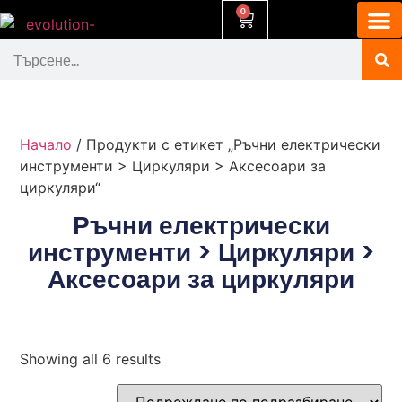
0
Начало
/ Продукти с етикет „Ръчни електрически
инструменти > Циркуляри > Аксесоари за
циркуляри“
Ръчни електрически
инструменти > Циркуляри >
Аксесоари за циркуляри
Showing all 6 results