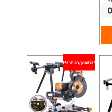
Разпродажба!