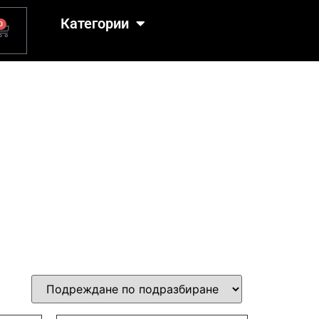
Категории
0