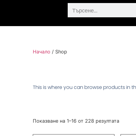
Начало
/ Shop
This is where you can browse products in thi
Показване на 1–16 от 228 резултата