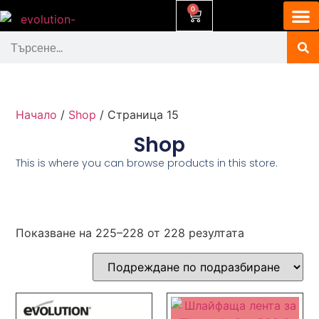
0
Начало
/
Shop
/ Страница 15
Shop
This is where you can browse products in this store.
Показване на 225–228 от 228 резултата