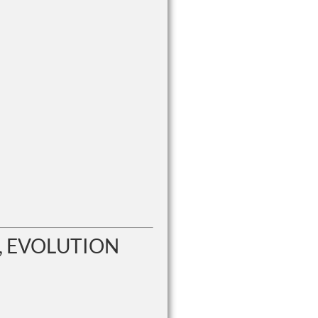
m, EVOLUTION