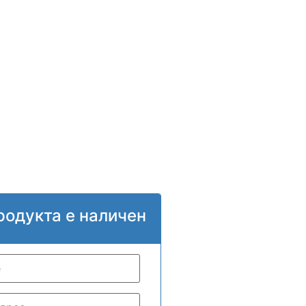
родукта е наличен